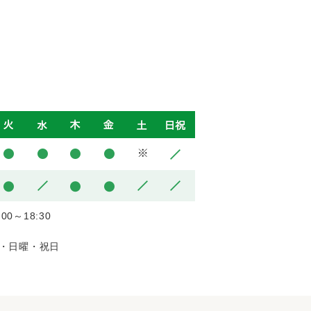
:00～18:30
・日曜・祝日