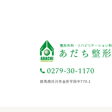
群馬県渋川市金井字田中770-1