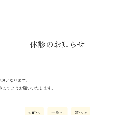
休診のお知らせ
休診となります。
きますようお願いいたします。
« 前へ
一覧へ
次へ »