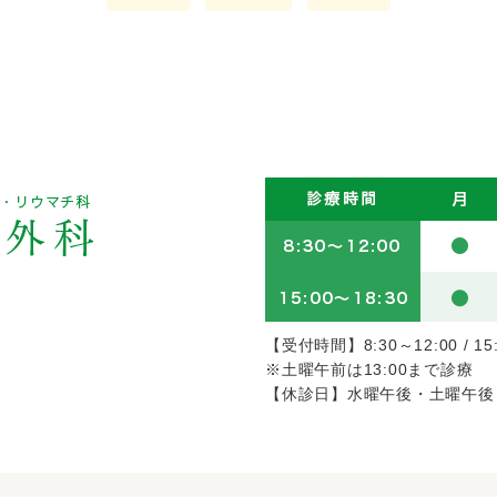
【受付時間】8:30～12:00 / 15
※土曜午前は13:00まで診療
【休診日】水曜午後・土曜午後