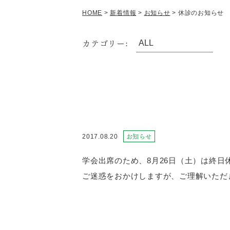
HOME
>
新着情報
>
お知らせ
>
休診のお知らせ
カテゴリー:
2017.08.20
お知らせ
学会出席のため、8月26日（土）は終日
ご迷惑をおかけしますが、ご理解いただ