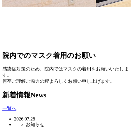
院内でのマスク着用のお願い
感染症対策のため、院内ではマスクの着用をお願いいたしま
す。
何卒ご理解ご協力の程よろしくお願い申し上げます。
新着情報
News
一覧へ
2026.07.28
お知らせ