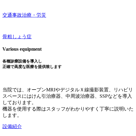
交通事故治療・労災
骨粗しょう症
Various equipment
各種診療設備を導入し
正確で高度な医療を提供致します
当院では、オープンMRIやデジタルＸ線撮影装置、リハビリ
スペースにはけん引治療器、中周波治療器、SSPなどを導入
しております。
機器を使用する際はスタッフがわかりやすく丁寧に説明いた
します。
設備紹介