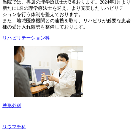
当院では、専属の理学療法士が2名おります。2024年1月より
新たに1名の理学療法士を迎え、より充実したリハビリテー
ションを行う体制を整えております。
また、地域医療機関との連携を取り、リハビリが必要な患者
様の受け入れ態勢を整備しております。
リハビリテーション科
整形外科
リウマチ科