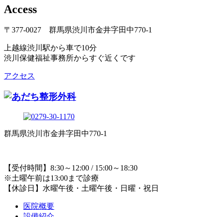
Access
〒377-0027 群馬県渋川市金井字田中770-1
上越線渋川駅から車で10分
渋川保健福祉事務所からすぐ近くです
アクセス
群馬県渋川市金井字田中770-1
【受付時間】8:30～12:00 / 15:00～18:30
※土曜午前は13:00まで診療
【休診日】水曜午後・土曜午後・日曜・祝日
医院概要
設備紹介