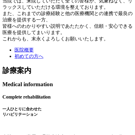
当院では、来院していただく全ての皆様が、気兼ねなく、リ
ラックスしていただける環境を整えております。
また、これまでの診療経験と他の医療機関との連携で最良の
治療を提供する一方、
皆様へのわかりやすい説明であたたかく、信頼・安心できる
医療を提供してまいります。
これからも、末永くよろしくお願いいたします。
医院概要
初めての方へ
診療案内
Medical information
Complete rehabilitation
一人ひとりに合わせた
リハビリテーション