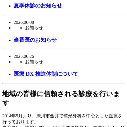
夏季休診のお知らせ
2026.06.08
お知らせ
当番医のお知らせ
2025.06.26
お知らせ
医療 DX 推進体制について
地域の皆様に信頼される診療を行いま
す
2014年5月より、渋川市金井で整形外科を中心とした医療を
行っております。