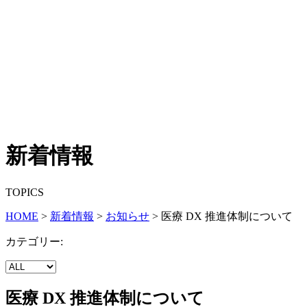
新着情報
TOPICS
HOME
>
新着情報
>
お知らせ
>
医療 DX 推進体制について
カテゴリー:
医療 DX 推進体制について