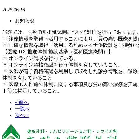
2025.06.26
お知らせ
当院では、医療 DX 推進体制について対応を行っております
＊ 診療情報を取得・活用することにより、質の高い医療を
＊ 正確な情報を取得・活用するためマイナ保険証をご持参
【医療 DX 推進体制 施設基準（医科医療機関）】
＊ オンライン請求を行っている。
＊ オンライン資格確認を行う体制を有していること。
＊ 医師が電子資格確認を利用して取得した診療情報を、診
体制を有していること
＊ 医療 DX 推進の体制に関する事項及び質の高い診療を
ト等に掲示していること。
« 前へ
一覧へ
次へ »