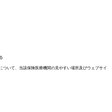
る
とについて、当該保険医療機関の見やすい場所及びウェブサイ