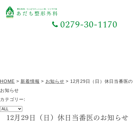
新着情報
TOPICS
HOME
>
新着情報
>
お知らせ
>
12月29日（日）休日当番医の
お知らせ
カテゴリー:
12月29日（日）休日当番医のお知らせ