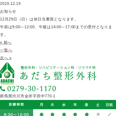
2019.12.19
お知らせ
12月29日（日）は休日当番医となります。
午前は9:00～12:00、午後は14:00～17:00までの受付となりま
す。
« 前へ
一覧へ
次へ »
群馬県渋川市金井字田中770-1