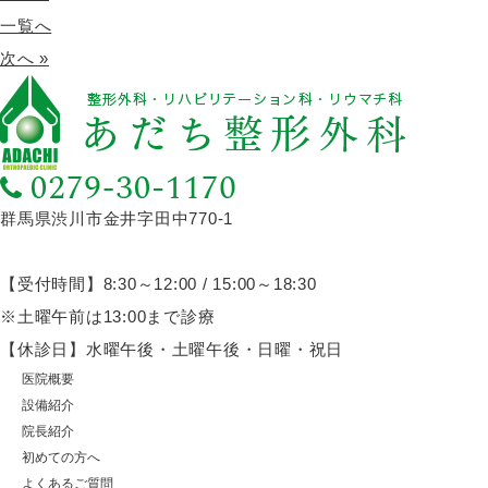
一覧へ
次へ »
群馬県渋川市金井字田中770-1
【受付時間】8:30～12:00 / 15:00～18:30
※土曜午前は13:00まで診療
【休診日】水曜午後・土曜午後・日曜・祝日
医院概要
設備紹介
院長紹介
初めての方へ
よくあるご質問