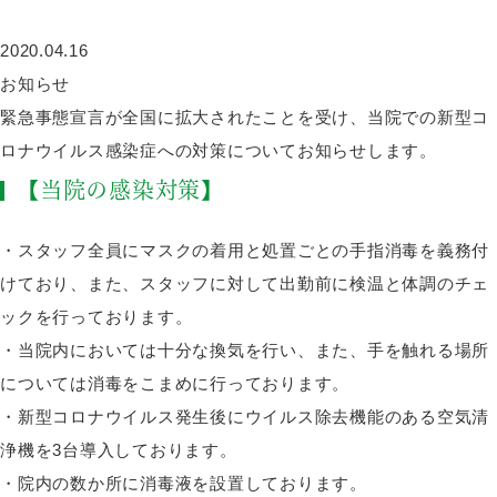
2020.04.16
お知らせ
緊急事態宣言が全国に拡大されたことを受け、当院での新型コ
ロナウイルス感染症への対策についてお知らせします。
【当院の感染対策】
・スタッフ全員にマスクの着用と処置ごとの手指消毒を義務付
けており、また、スタッフに対して出勤前に検温と体調のチェ
ックを行っております。
・当院内においては十分な換気を行い、また、手を触れる場所
については消毒をこまめに行っております。
・新型コロナウイルス発生後にウイルス除去機能のある空気清
浄機を3台導入しております。
・院内の数か所に消毒液を設置しております。