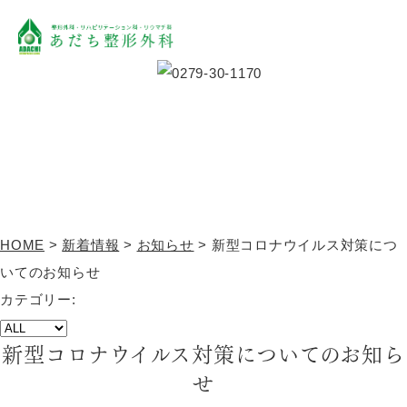
新着情報
TOPICS
HOME
>
新着情報
>
お知らせ
>
新型コロナウイルス対策につ
いてのお知らせ
カテゴリー:
新型コロナウイルス対策についてのお知ら
せ