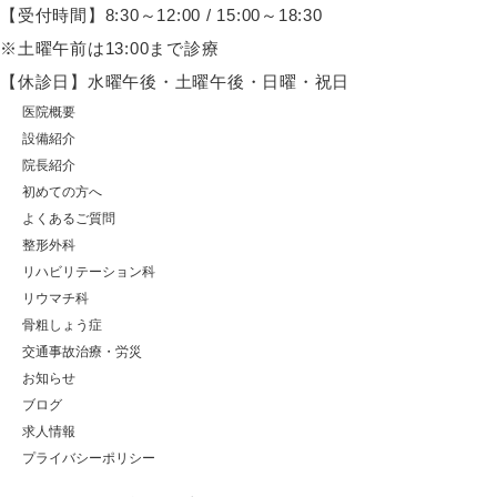
【受付時間】8:30～12:00 / 15:00～18:30
※土曜午前は13:00まで診療
【休診日】水曜午後・土曜午後・日曜・祝日
医院概要
設備紹介
院長紹介
初めての方へ
よくあるご質問
整形外科
リハビリテーション科
リウマチ科
骨粗しょう症
交通事故治療・労災
お知らせ
ブログ
求人情報
プライバシーポリシー