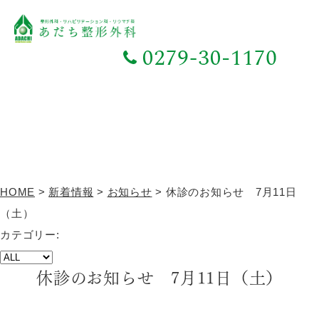
新着情報
TOPICS
HOME
>
新着情報
>
お知らせ
>
休診のお知らせ 7月11日
（土）
カテゴリー:
休診のお知らせ 7月11日（土）