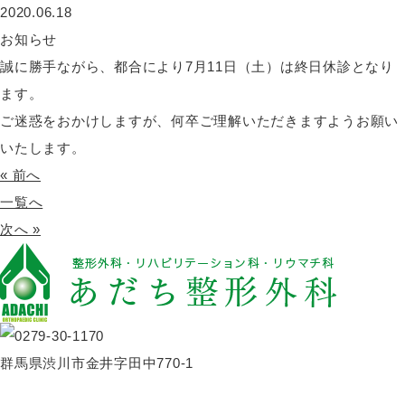
2020.06.18
お知らせ
誠に勝手ながら、都合により7月11日（土）は終日休診となり
ます。
ご迷惑をおかけしますが、何卒ご理解いただきますようお願い
いたします。
« 前へ
一覧へ
次へ »
群馬県渋川市金井字田中770-1