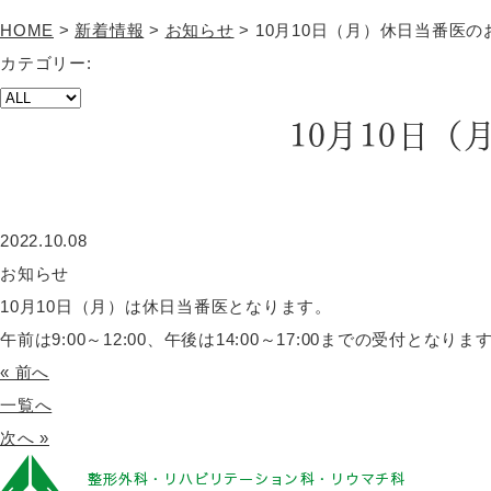
HOME
>
新着情報
>
お知らせ
>
10月10日（月）休日当番医の
カテゴリー:
10月10日
2022.10.08
お知らせ
10月10日（月）は休日当番医となります。
午前は9:00～12:00、午後は14:00～17:00までの受付となりま
« 前へ
一覧へ
次へ »