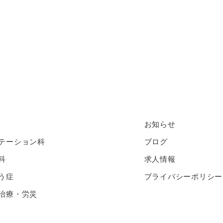
お知らせ
テーション科
ブログ
科
求人情報
う症
プライバシーポリシー
治療・労災