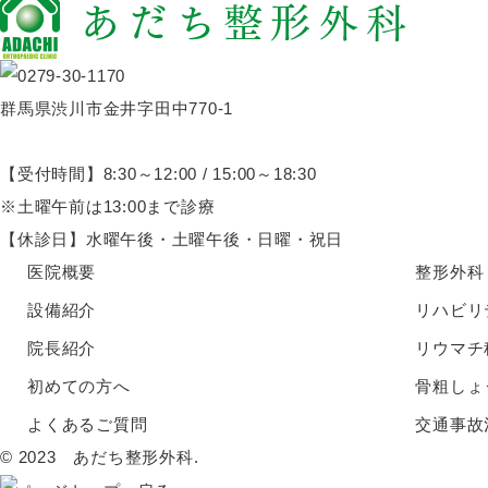
群馬県渋川市金井字田中770-1
【受付時間】8:30～12:00 / 15:00～18:30
※土曜午前は13:00まで診療
【休診日】水曜午後・土曜午後・日曜・祝日
医院概要
整形外科
設備紹介
リハビリ
院長紹介
リウマチ
初めての方へ
骨粗しょ
よくあるご質問
交通事故
© 2023 あだち整形外科.