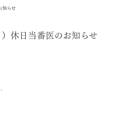
お知らせ
（月）休日当番医のお知らせ
す。